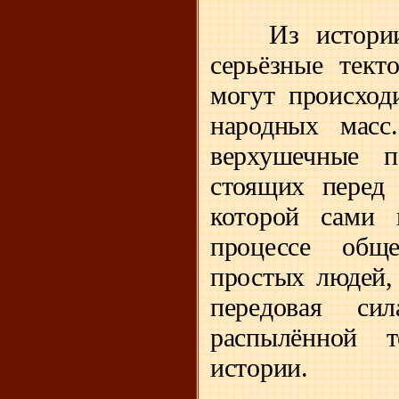
Из истори
серьёзные тект
могут происход
народных масс
верхушечные п
стоящих перед 
которой сами 
процессе обще
простых людей,
передовая сил
распылённой т
истории.