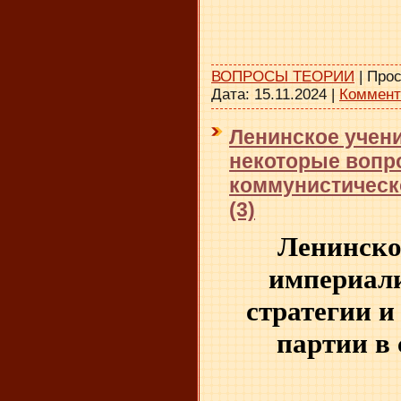
ВОПРОСЫ ТЕОРИИ
|
Прос
Дата:
15.11.2024
|
Коммент
Ленинское учени
некоторые вопро
коммунистическ
(3)
Ленинское
империал
стратегии
и
партии в