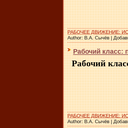
РАБОЧЕЕ ДВИЖЕНИЕ: И
Author:
В.А. Сычёв
|
Добав
Рабочий класс: 
Рабочий клас
РАБОЧЕЕ ДВИЖЕНИЕ: И
Author:
В.А. Сычёв
|
Добав