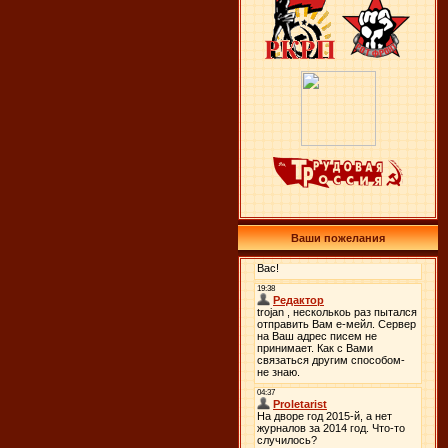
Ваши пожелания